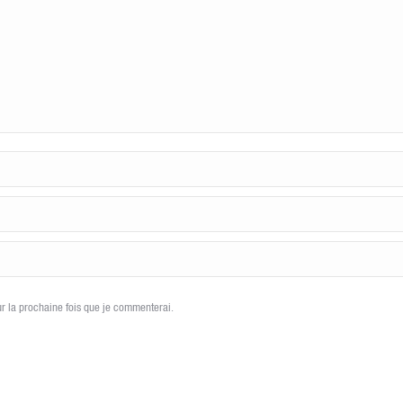
r la prochaine fois que je commenterai.