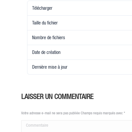
Télécharger
Taille du fichier
Nombre de fichiers
Date de création
Dernière mise à jour
LAISSER UN COMMENTAIRE
Votre adresse e-mail ne sera pas publiée Champs requis marqués avec
*
Commentaire