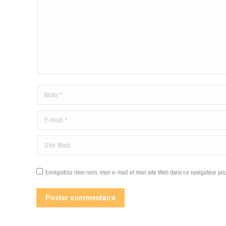
Nom *
E-mail *
Site Web
Enregistrez mon nom, mon e-mail et mon site Web dans ce navigateur pou
Poster commentaire